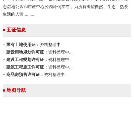
态湿地公园和市政中心公园环伺左右，为所有渴望自然、生态、热爱
生活的人营 .........
五证信息
■
+
国有土地使用证：
资料整理中...
+
建设用地规划许可证：
资料整理中...
+
建设工程规划许可证：
资料整理中...
+
建筑工程施工许可证：
资料整理中...
+
商品房预售许可证：
资料整理中...
地图导航
■