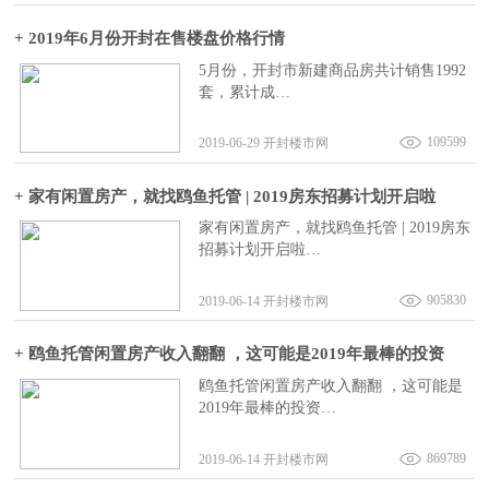
+ 2019年6月份开封在售楼盘价格行情
5月份，开封市新建商品房共计销售1992
套，累计成…
109599
2019-06-29 开封楼市网
+ 家有闲置房产，就找鸥鱼托管 | 2019房东招募计划开启啦
家有闲置房产，就找鸥鱼托管 | 2019房东
招募计划开启啦…
905830
2019-06-14 开封楼市网
+ 鸥鱼托管闲置房产收入翻翻 ，这可能是2019年最棒的投资
鸥鱼托管闲置房产收入翻翻 ，这可能是
2019年最棒的投资…
869789
2019-06-14 开封楼市网