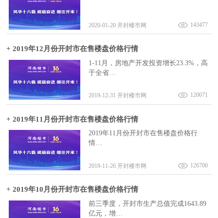
143477
2020-01-20 开封楼市网
+ 2019年12月份开封市在售楼盘价格行情
1-11月，房地产开发投资增长23.3%，高
于全省…
120071
2019-12-31 开封楼市网
+ 2019年11月份开封市在售楼盘价格行情
2019年11月份开封市在售楼盘价格行
情…
126700
2019-11-26 开封楼市网
+ 2019年10月份开封市在售楼盘价格行情
前三季度，开封市生产总值完成1643.89
亿元，增…