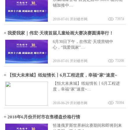
铺加推中…
73974
2018-07-01 开封楼市网
+ 我爱我家｜伟宏·天境首届儿童绘画大赛决赛圆满举行！
6月30日下午，在伟宏·天境营销中
心，“我爱我家”…
73208
2018-07-01 开封楼市网
+ 【恒大未来城】纸短情长丨6月工程进度，幸福“家”速度~
【恒大未来城】纸短情长丨6月工程进
度，幸福“家”速度~…
70394
2018-06-29 开封楼市网
+ 2018年6月份开封市在售楼盘价格行情
恰逢俄罗斯世界杯比赛期间和即将到来