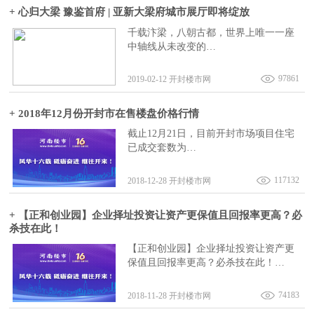
+ 心归大梁 豫鉴首府 | 亚新大梁府城市展厅即将绽放
千载汴梁，八朝古都，世界上唯一一座
中轴线从未改变的…
97861
2019-02-12 开封楼市网
+ 2018年12月份开封市在售楼盘价格行情
截止12月21日，目前开封市场项目住宅
已成交套数为…
117132
2018-12-28 开封楼市网
+ 【正和创业园】企业择址投资让资产更保值且回报率更高？必
杀技在此！
【正和创业园】企业择址投资让资产更
保值且回报率更高？必杀技在此！…
74183
2018-11-28 开封楼市网