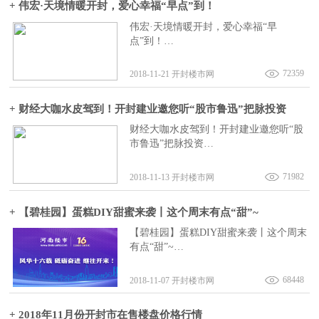
+ 伟宏·天境情暖开封，爱心幸福“早点”到！
伟宏·天境情暖开封，爱心幸福“早
点”到！…
72359
2018-11-21 开封楼市网
+ 财经大咖水皮驾到！开封建业邀您听“股市鲁迅”把脉投资
财经大咖水皮驾到！开封建业邀您听“股
市鲁迅”把脉投资…
71982
2018-11-13 开封楼市网
+ 【碧桂园】蛋糕DIY甜蜜来袭丨这个周末有点“甜”~
【碧桂园】蛋糕DIY甜蜜来袭丨这个周末
有点“甜”~…
68448
2018-11-07 开封楼市网
+ 2018年11月份开封市在售楼盘价格行情