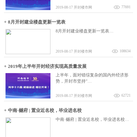
77691
2019-08-17 开封楼市网
+ 8月开封建业楼盘更新一览表
8月开封建业楼盘更新一览表…
108634
2019-08-17 开封楼市网
+ 2019年上半年开封经济实现高质量发展
上半年，面对错综复杂的国内外经济形
势，开封市坚持“…
62721
2019-08-17 开封楼市网
+ 中南·樾府 | 置业近名校，毕业进名校
中南·樾府 | 置业近名校，毕业进名校…