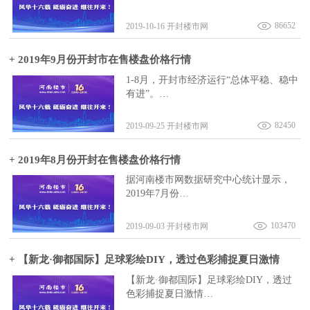
86652
2019-10-16 开封楼市网
+ 2019年9月份开封市在售楼盘价格行情
1-8月，开封市经济运行“总体平稳、稳中
有进”。…
82450
2019-09-25 开封楼市网
+ 2019年8月份开封在售楼盘价格行情
据河南楼市网数据研究中心统计显示，
2019年7月份…
103470
2019-09-03 开封楼市网
+ 【新龙·御都国际】足球彩绘DIY，透过色彩捕捉夏日激情
【新龙·御都国际】足球彩绘DIY，透过
色彩捕捉夏日激情…