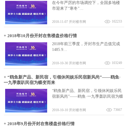
在今年严厉的市场调控下，全国多地楼
市迎来了“寒冬”…
102233
2018-11-07 开封楼市网
+ 2018年10月份开封在售楼盘价格行情
2018年前三季度，开封市生产总值完成
1485.9…
103249
2018-10-30 开封楼市网
+ “鸥鱼新产品、新民宿，引领休闲娱乐民宿新风尚”——鸥鱼·
一九季轰趴民宿为蝶变而来
“鸥鱼新产品、新民宿，引领休闲娱乐民
宿新风尚”——鸥鱼·一九季轰趴民宿为蝶
变而来…
73667
2018-10-10 开封楼市网
+ 2018年9月份开封在售楼盘价格行情