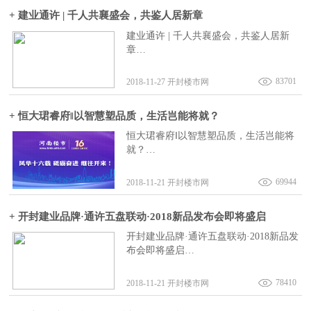
+ 建业通许 | 千人共襄盛会，共鉴人居新章
建业通许 | 千人共襄盛会，共鉴人居新
章…
83701
2018-11-27 开封楼市网
+ 恒大珺睿府‖以智慧塑品质，生活岂能将就？
恒大珺睿府‖以智慧塑品质，生活岂能将
就？…
69944
2018-11-21 开封楼市网
+ 开封建业品牌·通许五盘联动·2018新品发布会即将盛启
开封建业品牌·通许五盘联动·2018新品发
布会即将盛启…
78410
2018-11-21 开封楼市网