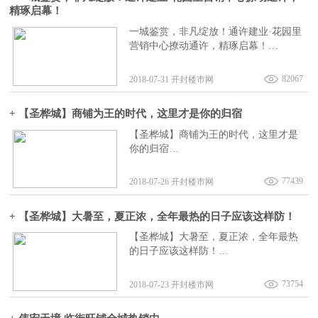
精琢启幕！
一城鉴赏，非凡绽放！通许建业·花园里
营销中心撩动通许，精琢启幕！…
82067
2018-07-31 开封楼市网
+ 【圣桦城】商铺为王的时代，这里才是你的归宿
【圣桦城】商铺为王的时代，这里才是
你的归宿…
77439
2018-07-26 开封楼市网
+ 【圣桦城】大暑至，夏正浓，全年最热的日子应该这样防！
【圣桦城】大暑至，夏正浓，全年最热
的日子应该这样防！…
73754
2018-07-23 开封楼市网