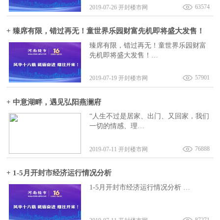
63574
2019-07-26 开封楼市网
+ 臻席有限，错过再无！童世界乐园财富先机即将盛大发售！
臻席有限，错过再无！童世界乐园财富
先机即将盛大发售！…
57901
2019-07-19 开封楼市网
+ 中意湖畔，遇见弘阳燕澜府
“人生不过是居家、出门、又回家，我们
一切的情感、理…
76888
2019-07-11 开封楼市网
+ 1-5月开封市经济运行情况分析
1-5月开封市经济运行情况分析 …
87271