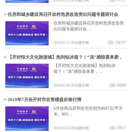
2019-07-11 开封楼市网
+ 住房和城乡建设局召开农村危房改造突出问题专题研讨会
住房和城乡建设局召开农村危房改造突
出问题专题研讨会…
356787
2019-07-11 开封楼市网
+ 【开封恒大文化旅游城】热到钻冰箱？！“冻”感惊喜来袭，
【开封恒大文化旅游城】热到钻冰
箱？！“冻”感惊喜来袭，…
60088
2019-07-05 开封楼市网
+ 2019年7月份开封市在售楼盘价格行情
6月份商品房和住宅分别为8047元/平方
米、803…
70917
2019-07-03 开封楼市网