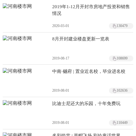
2019年1-12月开封市房地产投资和销售
情况
2020-03-01
130479
8月开封建业楼盘更新一览表
2019-08-17
108699
中南·樾府 | 置业近名校，毕业进名校
2019-08-01
102636
比迪士尼还大的乐园，十年免费玩
2019-08-01
110449
多彩悦棠 | 草帽飞扬 彩绘童话世界