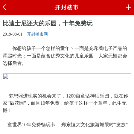
开封楼市
比迪士尼还大的乐园，十年免费玩
2019-08-01
开封楼市网
你想给孩子一个怎样的童年？一面是充斥着电子产品的
浑噩时光；一面是蕴含优秀文化的儿童乐园，大家无疑都会
选择后者。
梦想照进现实的机会来了，1200亩童话神话乐园，就在你
家“后花园”，而且10年免费，给孩子这样一个童年，此生无
憾！
童世界10年免费畅玩卡 ，郑东恒大文化旅游城限时“发放”