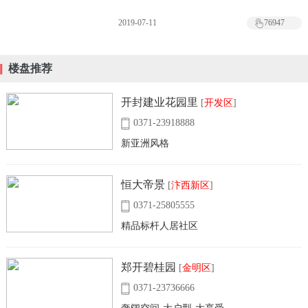
2019-07-11
76947
楼盘推荐
开封建业花园里
[
开发区
]
0371-23918888
新亚洲风格
恒大帝景
[
汴西新区
]
0371-25805555
精品标杆人居社区
郑开碧桂园
[
金明区
]
0371-23736666