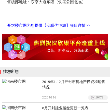
售楼部地址：东京大道东段（铁塔公园北临）
开封楼市网为您提供【安联优悦城】项目详情>>
猜您所想
2019年1-12月开封市房地产投资和销售
情况
2020-03-01
130479
8月开封建业楼盘更新一览表