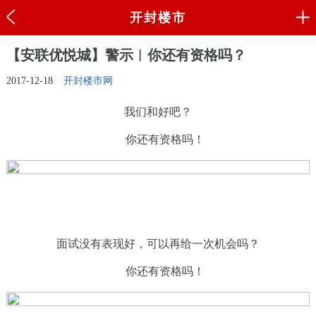
开封楼市
【安联优悦城】警示︱你还有资格吗？
2017-12-18
开封楼市网
我们和好吧？
你还有资格吗！
面试没有表现好，可以再给一次机会吗？
你还有资格吗！