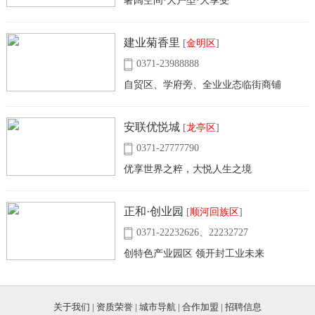
奢阔空间·大户型·大享受
建业菊香里
[
金明区
]
0371-23988888
自贸区、学府旁、全业业态临街商铺
安联优悦城
[
龙亭区
]
0371-27777790
优享世界之粹，大悦人生之境
正和·创业园
[
顺河回族区
]
0371-22232626、22232727
创特色产业园区 领开封工业未来
关于我们
|
资质荣誉
|
城市导航
|
合作加盟
|
招聘信息